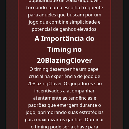
popularidade de 20BlazingClover,
tornando-o uma escolha frequente
para aqueles que buscam por um
jogo que combine simplicidade e
potencial de ganhos elevados.
A Importância do
Timing no
20BlazingClover
O timing desempenha um papel
crucial na experiência de jogo de
20BlazingClover. Os jogadores são
incentivados a acompanhar
atentamente as tendências e
padrões que emergem durante o
jogo, aprimorando suas estratégias
para maximizar os ganhos. Dominar
o timing pode ser a chave para