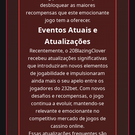
desbloquear as maiores
recompensas que este emocionante
jogo tem a oferecer.
Eventos Atuais e
Atualizações
Recentemente, o 20BlazingClover
recebeu atualizações significativas
que introduziram novos elementos
de jogabilidade e impulsionaram
ainda mais o seu apelo entre os
jogadores do 232bet. Com novos
desafios e recompensas, o jogo
continua a evoluir, mantendo-se
relevante e emocionante no
competitivo mercado de jogos de
cassino online.
Essas atualizações frequentes são