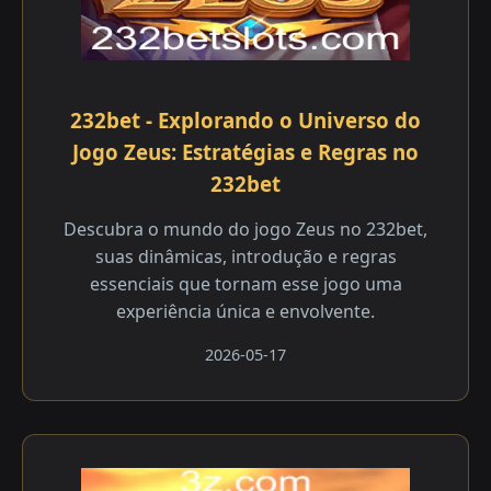
232bet - Explorando o Universo do
Jogo Zeus: Estratégias e Regras no
232bet
Descubra o mundo do jogo Zeus no 232bet,
suas dinâmicas, introdução e regras
essenciais que tornam esse jogo uma
experiência única e envolvente.
2026-05-17