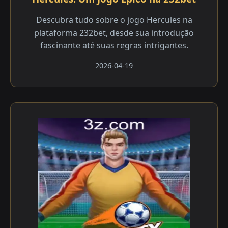
Descubra tudo sobre o jogo Hercules na
plataforma 232bet, desde sua introdução
fascinante até suas regras intrigantes.
2026-04-19