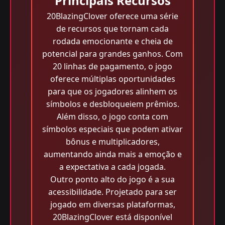
Principais Recursos
20BlazingClover oferece uma série
de recursos que tornam cada
rodada emocionante e cheia de
potencial para grandes ganhos. Com
20 linhas de pagamento, o jogo
oferece múltiplas oportunidades
para que os jogadores alinhem os
símbolos e desbloqueiem prêmios.
Além disso, o jogo conta com
símbolos especiais que podem ativar
bônus e multiplicadores,
aumentando ainda mais a emoção e
a expectativa a cada jogada.
Outro ponto alto do jogo é a sua
acessibilidade. Projetado para ser
jogado em diversas plataformas,
20BlazingClover está disponível