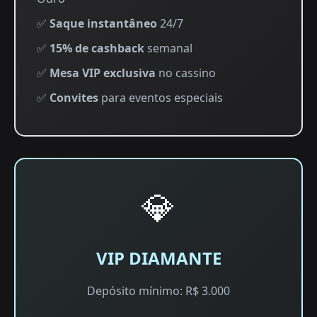
✅
Saque instantâneo
24/7
✅
15% de cashback
semanal
✅
Mesa VIP exclusiva
no cassino
✅
Convites
para eventos especiais
💎
VIP DIAMANTE
Depósito mínimo: R$ 3.000