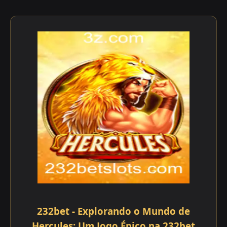
232bet - Explorando o Mundo de
Hercules: Um Jogo Épico na 232bet