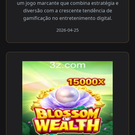
um jogo marcante que combina estratégia e
diversão com a crescente tendência de
gamificação no entretenimento digital.
2026-04-25