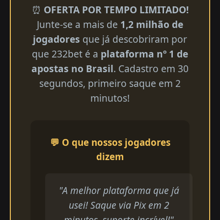
⏰
OFERTA POR TEMPO LIMITADO!
Junte-se a mais de
1,2 milhão de
jogadores
que já descobriram por
que 232bet é a
plataforma nº 1 de
apostas no Brasil
. Cadastro em 30
segundos, primeiro saque em 2
minutos!
💬 O que nossos jogadores
dizem
"A melhor plataforma que já
usei! Saque via Pix em 2
minutos, suporte incrível!"