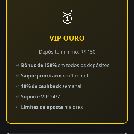
🥇
VIP OURO
Depósito mínimo: R$ 150
✅
Bônus de 150%
em todos os depósitos
✅
Saque prioritário
em 1 minuto
✅
10% de cashback
semanal
✅
Suporte VIP
24/7
✅
Limites de aposta
maiores