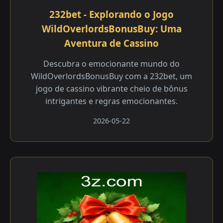
232bet - Explorando o Jogo
WildOverlordsBonusBuy: Uma
Aventura de Cassino
Descubra o emocionante mundo do
WildOverlordsBonusBuy com a 232bet, um
jogo de cassino vibrante cheio de bônus
intrigantes e regras emocionantes.
2026-05-22