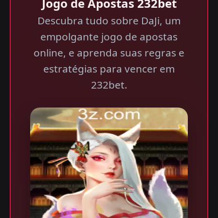
Jogo de Apostas 232bet
Descubra tudo sobre DaJi, um
empolgante jogo de apostas
online, e aprenda suas regras e
estratégias para vencer em
232bet.