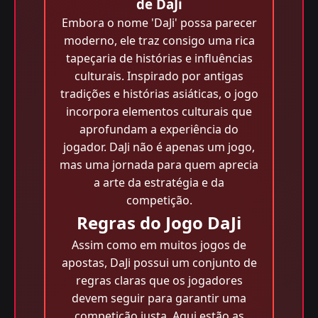
de DaJi
Embora o nome 'DaJi' possa parecer
moderno, ele traz consigo uma rica
tapeçaria de histórias e influências
culturais. Inspirado por antigas
tradições e histórias asiáticas, o jogo
incorpora elementos culturais que
aprofundam a experiência do
jogador. DaJi não é apenas um jogo,
mas uma jornada para quem aprecia
a arte da estratégia e da
competição.
Regras do Jogo DaJi
Assim como em muitos jogos de
apostas, DaJi possui um conjunto de
regras claras que os jogadores
devem seguir para garantir uma
competição justa. Aqui estão as