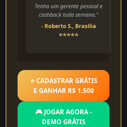
Tenho um gerente pessoal e
cashback toda semana."
- Roberto S., Brasília
⭐⭐⭐⭐⭐
⭐ CADASTRAR GRÁTIS
E GANHAR R$ 1.500
🎮 JOGAR AGORA -
DEMO GRÁTIS