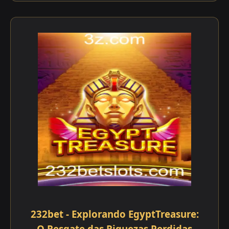
232bet - Explorando EgyptTreasure:
O Resgate das Riquezas Perdidas