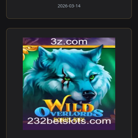
2026-03-14