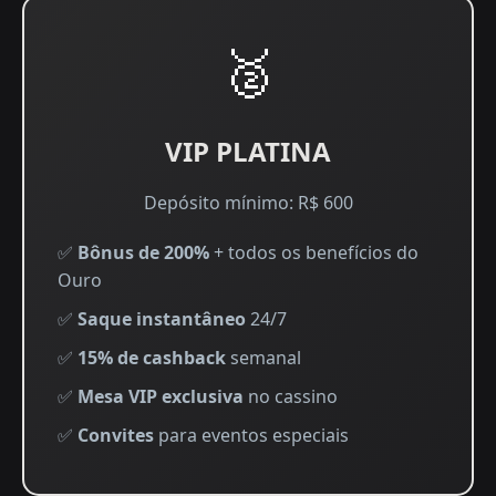
🥈
VIP PLATINA
Depósito mínimo: R$ 600
✅
Bônus de 200%
+ todos os benefícios do
Ouro
✅
Saque instantâneo
24/7
✅
15% de cashback
semanal
✅
Mesa VIP exclusiva
no cassino
✅
Convites
para eventos especiais