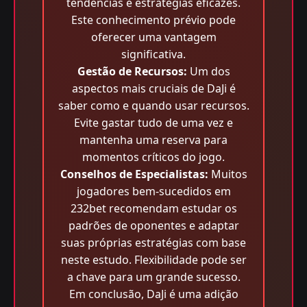
tendências e estratégias eficazes.
Este conhecimento prévio pode
oferecer uma vantagem
significativa.
Gestão de Recursos:
Um dos
aspectos mais cruciais de DaJi é
saber como e quando usar recursos.
Evite gastar tudo de uma vez e
mantenha uma reserva para
momentos críticos do jogo.
Conselhos de Especialistas:
Muitos
jogadores bem-sucedidos em
232bet recomendam estudar os
padrões de oponentes e adaptar
suas próprias estratégias com base
neste estudo. Flexibilidade pode ser
a chave para um grande sucesso.
Em conclusão, DaJi é uma adição