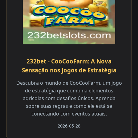
232bet - CooCooFarm: A Nova
Sensação nos Jogos de Estratégia
Descubra o mundo de CooCooFarm, um jogo
de estratégia que combina elementos
agrícolas com desafios únicos. Aprenda
sobre suas regras e como ele está se
conectando com eventos atuais.
2026-05-28