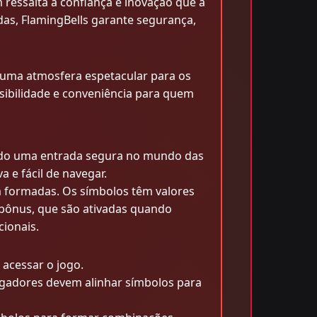
ressalta a confiança e inovação que a
as, FlamingBells garante segurança,
o uma atmosfera espetacular para os
ssibilidade e conveniência para quem
endo uma entrada segura no mundo das
 e fácil de navegar.
m formadas. Os símbolos têm valores
e bônus, que são ativadas quando
ionais.
acessar o jogo.
ogadores devem alinhar símbolos para