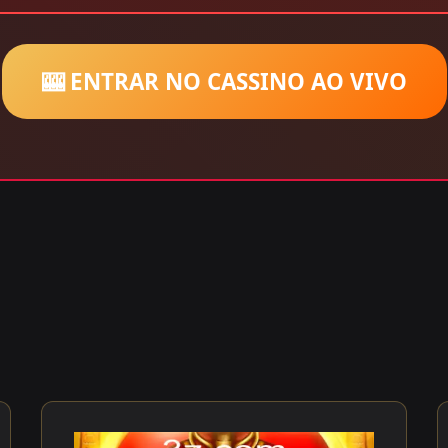
🎰 ENTRAR NO CASSINO AO VIVO