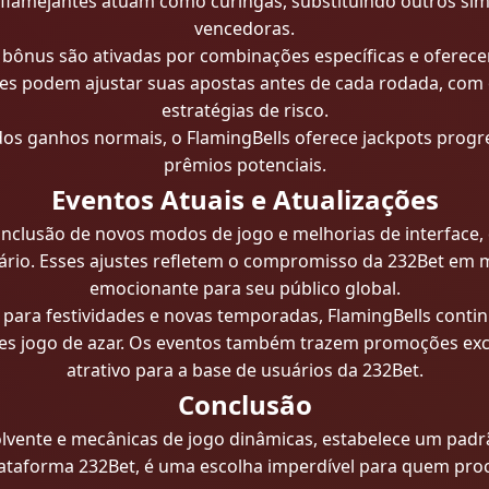
flamejantes atuam como curingas, substituindo outros s
vencedoras.
bônus são ativadas por combinações específicas e oferec
s podem ajustar suas apostas antes de cada rodada, com
estratégias de risco.
os ganhos normais, o FlamingBells oferece jackpots prog
prêmios potenciais.
Eventos Atuais e Atualizações
 inclusão de novos modos de jogo e melhorias de interface
ário. Esses ajustes refletem o compromisso da 232Bet em m
emocionante para seu público global.
para festividades e novas temporadas, FlamingBells continu
es jogo de azar. Os eventos também trazem promoções excl
atrativo para a base de usuários da 232Bet.
Conclusão
olvente e mecânicas de jogo dinâmicas, estabelece um padr
plataforma 232Bet, é uma escolha imperdível para quem pro