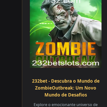
232bet - Descubra o Mundo de
ZombieOutbreak: Um Novo
Mundo de Desafios
Explore o emocionante universo de