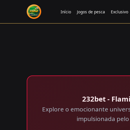
Início
Jogos de pesca
Exclusivo
232bet - Flam
Explore o emocionante univers
impulsionada pelo