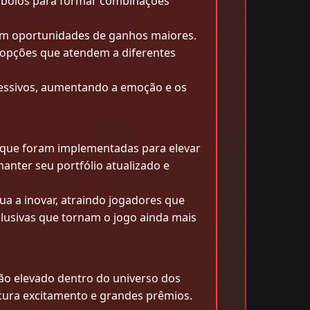
ímbolos para formar combinações
em oportunidades de ganhos maiores.
 opções que atendem a diferentes
ressivos, aumentando a emoção e os
, que foram implementadas para elevar
anter seu portfólio atualizado e
a a inovar, atraindo jogadores que
usivas que tornam o jogo ainda mais
ão elevado dentro do universo dos
cura excitamento e grandes prêmios.