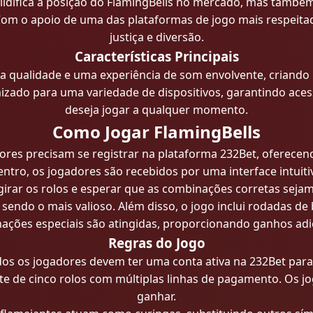
idifica a posição do FlamingBells no mercado, mas também 
Com o apoio de uma das plataformas de jogo mais respeitad
justiça e diversão.
Características Principais
lta qualidade e uma experiência de som envolvente, criand
mizado para uma variedade de dispositivos, garantindo ace
deseja jogar a qualquer momento.
Como Jogar FlamingBells
dores precisam se registrar na plataforma 232Bet, oferec
ntro, os jogadores são recebidos por uma interface intuitiva
 girar os rolos e esperar que as combinações corretas seja
e sendo o mais valioso. Além disso, o jogo inclui rodadas d
ações especiais são atingidas, proporcionando ganhos adic
Regras do Jogo
os os jogadores devem ter uma conta ativa na 232Bet para 
te de cinco rolos com múltiplas linhas de pagamento. Os j
ganhar.