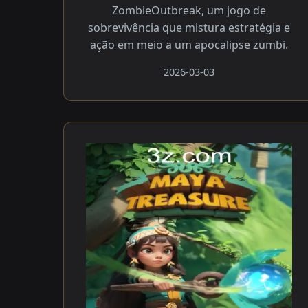
ZombieOutbreak, um jogo de
sobrevivência que mistura estratégia e
ação em meio a um apocalipse zumbi.
2026-03-03