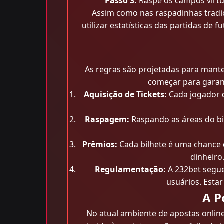
Passo 3:
Raspe os campos virtua
Assim como nas raspadinhas tradic
utilizar estatísticas das partidas de
As regras são projetadas para manter
começar para garant
Aquisição de Tickets:
Cada jogador d
Raspagem:
Raspando as áreas do bil
Prêmios:
Cada bilhete é uma chance 
dinheiro
Regulamentação:
A 232bet segue
usuários. Estar
A P
No atual ambiente de apostas onlin