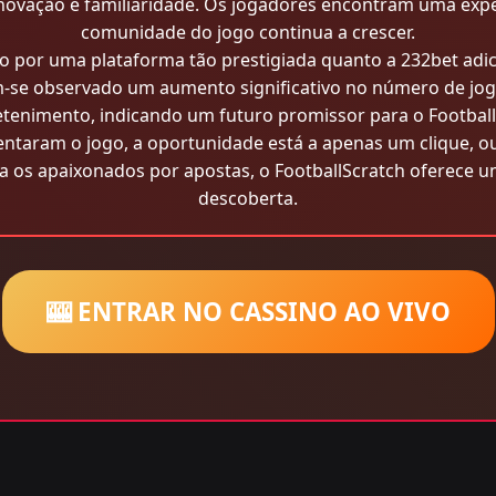
inovação e familiaridade. Os jogadores encontram uma expe
comunidade do jogo continua a crescer.
o por uma plataforma tão prestigiada quanto a 232bet adi
em-se observado um aumento significativo no número de jo
etenimento, indicando um futuro promissor para o Football
ntaram o jogo, a oportunidade está a apenas um clique, o
a os apaixonados por apostas, o FootballScratch oferece u
descoberta.
🎰 ENTRAR NO CASSINO AO VIVO