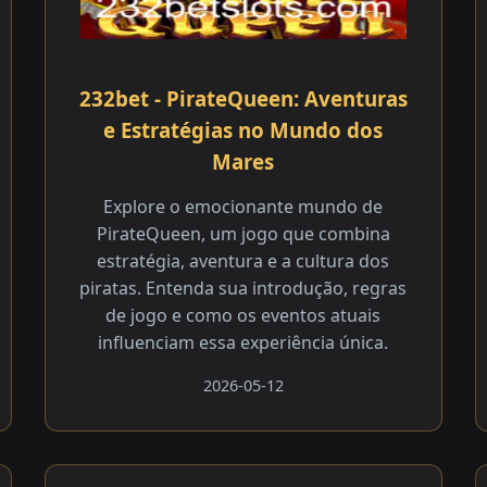
232bet - PirateQueen: Aventuras
e Estratégias no Mundo dos
Mares
Explore o emocionante mundo de
PirateQueen, um jogo que combina
estratégia, aventura e a cultura dos
piratas. Entenda sua introdução, regras
de jogo e como os eventos atuais
influenciam essa experiência única.
2026-05-12