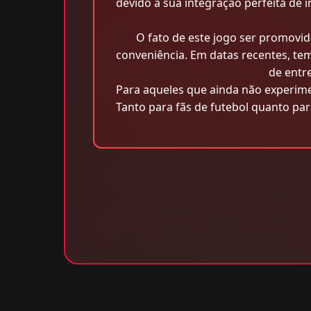
devido à sua integração perfeita de 
O fato de este jogo ser promovid
conveniência. Em datas recentes, t
de entr
Para aqueles que ainda não experime
Tanto para fãs de futebol quanto par