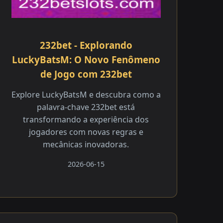
232bet - Explorando
LuckyBatsM: O Novo Fenômeno
de Jogo com 232bet
Explore LuckyBatsM e descubra como a
palavra-chave 232bet está
transformando a experiência dos
jogadores com novas regras e
mecânicas inovadoras.
2026-06-15