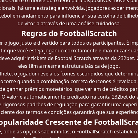
is. Utilize o mouse ou o dedo para dispositivos móveis par
ionais, há uma estratégia envolvida. Jogadores experime
 futebol em andamento para influenciar sua escolha de bilhe
de vitória através de uma análise cuidadosa.
Regras do FootballScratch
 o jogo justo e divertido para todos os participantes. É i
ir que você esteja jogando corretamente e maximizar suas
eve adquirir tickets de FootballScratch através da 232bet. 
eles têm a mesma estrutura básica de jogo.
hete, o jogador revela os ícones escondidos que determina
ocorre quando a combinação correta de ícones é revelada.
de ganhar prêmios monetários, que variam de créditos pa
. O valor é automaticamente creditado na conta 232bet do 
 rigorosos padrões de regulação para garantir uma experiê
 ciente dos termos e condições garantirá que sua experiênci
opularidade Crescente de FootballScr
e, onde as opções são infinitas, o FootballScratch estabel