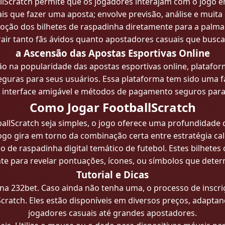
allScratch permite que os jogadores interajam com o jogo 
ais que fazer uma aposta; envolve previsão, análise e muita 
moção dos bilhetes de raspadinha diretamente para a palm
trair tanto fãs ávidos quanto apostadores casuais que bus
a Ascensão das Apostas Esportivas Online
o na popularidade das apostas esportivas online, platafo
eguras para seus usuários. Essa plataforma tem sido uma f
 interface amigável e métodos de pagamento seguros para 
Como Jogar FootballScratch
allScratch seja simples, o jogo oferece uma profundidade
go gira em torno da combinação certa entre estratégia cal
o de raspadinha digital temático de futebol. Estes bilhetes
nte para revelar pontuações, ícones, ou símbolos que dete
Tutorial e Dicas
na 232bet. Caso ainda não tenha uma, o processo de inscriç
cratch. Eles estão disponíveis em diversos preços, adapta
jogadores casuais até grandes apostadores.