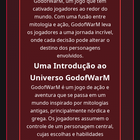
GodofWarM, um jogo que tem
cativado jogadores ao redor do
mundo. Com uma fusão entre
mitologia e ação, GodofWarM leva
os jogadores a uma jornada incrível,
onde cada decisão pode alterar o
destino dos personagens
envolvidos.
Uma Introdução ao
Universo GodofWarM
GodofWarM é um jogo de ação e
aventura que se passa em um
mundo inspirado por mitologias
antigas, principalmente nórdica e
grega. Os jogadores assumem o
controle de um personagem central,
cujas escolhas e habilidades