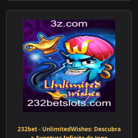
232bet - UnlimitedWishes: Descubra
a Aventura Infinita de Jogo