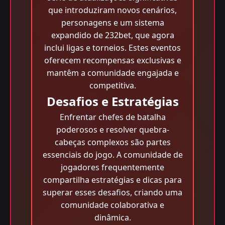
que introduziram novos cenários,
personagens e um sistema
expandido de 232bet, que agora
inclui ligas e torneios. Estes eventos
oferecem recompensas exclusivas e
mantêm a comunidade engajada e
competitiva.
Desafios e Estratégias
Enfrentar chefes de batalha
poderosos e resolver quebra-
cabeças complexos são partes
essenciais do jogo. A comunidade de
jogadores frequentemente
compartilha estratégias e dicas para
superar esses desafios, criando uma
comunidade colaborativa e
dinâmica.