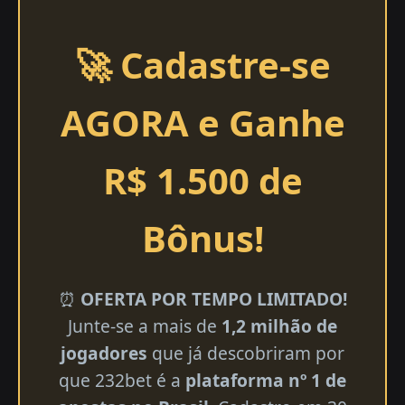
🚀 Cadastre-se
AGORA e Ganhe
R$ 1.500 de
Bônus!
⏰
OFERTA POR TEMPO LIMITADO!
Junte-se a mais de
1,2 milhão de
jogadores
que já descobriram por
que 232bet é a
plataforma nº 1 de