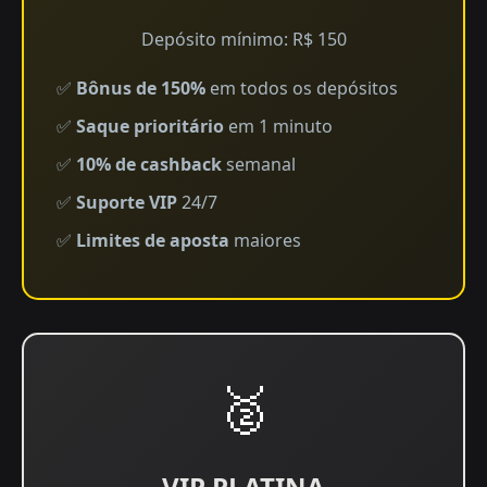
Depósito mínimo: R$ 150
✅
Bônus de 150%
em todos os depósitos
✅
Saque prioritário
em 1 minuto
✅
10% de cashback
semanal
✅
Suporte VIP
24/7
✅
Limites de aposta
maiores
🥈
VIP PLATINA