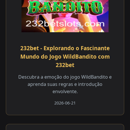
232bet - Explorando o Fascinante
Mundo do Jogo WildBandito com
232bet
Descubra a emoção do jogo WildBandito e
aprenda suas regras e introdução
envolvente.
2026-06-21