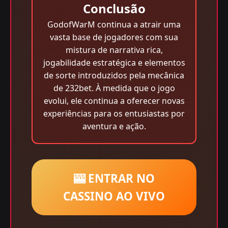
Conclusão
GodofWarM continua a atrair uma
vasta base de jogadores com sua
mistura de narrativa rica,
jogabilidade estratégica e elementos
de sorte introduzidos pela mecânica
de 232bet. À medida que o jogo
evolui, ele continua a oferecer novas
experiências para os entusiastas por
aventura e ação.
🎰 ENTRAR NO
CASSINO AO VIVO