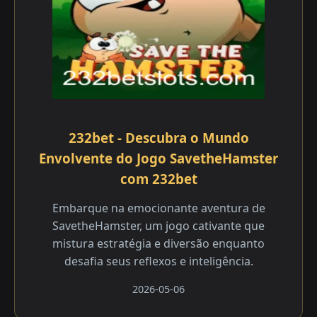
232bet - Descubra o Mundo
Envolvente do Jogo SavetheHamster
com 232bet
Embarque na emocionante aventura de
SavetheHamster, um jogo cativante que
mistura estratégia e diversão enquanto
desafia seus reflexos e inteligência.
2026-05-06