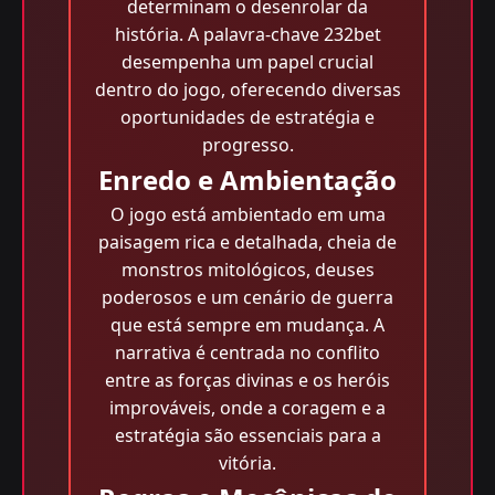
determinam o desenrolar da
história. A palavra-chave 232bet
desempenha um papel crucial
dentro do jogo, oferecendo diversas
oportunidades de estratégia e
progresso.
Enredo e Ambientação
O jogo está ambientado em uma
paisagem rica e detalhada, cheia de
monstros mitológicos, deuses
poderosos e um cenário de guerra
que está sempre em mudança. A
narrativa é centrada no conflito
entre as forças divinas e os heróis
improváveis, onde a coragem e a
estratégia são essenciais para a
vitória.