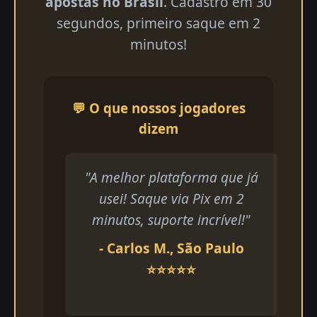
apostas no Brasil
. Cadastro em 30
segundos, primeiro saque em 2
minutos!
💬 O que nossos jogadores
dizem
"A melhor plataforma que já
usei! Saque via Pix em 2
minutos, suporte incrível!"
- Carlos M., São Paulo
⭐⭐⭐⭐⭐