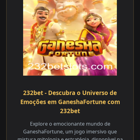
232bet - Descubra o Universo de
Emoções em GaneshaFortune com
232bet
Explore o emocionante mundo de
GaneshaFortune, um jogo imersivo que
mistura mitologia e estratégia, disponível na