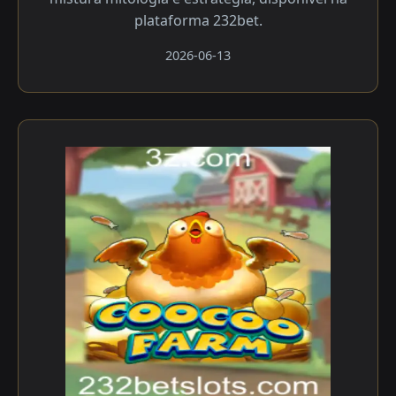
plataforma 232bet.
2026-06-13