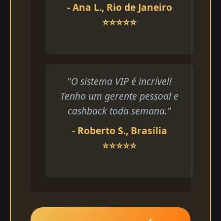
- Ana L., Rio de Janeiro
⭐⭐⭐⭐⭐
"O sistema VIP é incrível!
Tenho um gerente pessoal e
cashback toda semana."
- Roberto S., Brasília
⭐⭐⭐⭐⭐