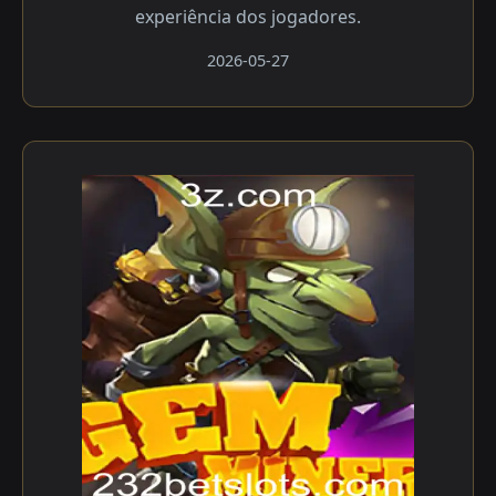
experiência dos jogadores.
2026-05-27