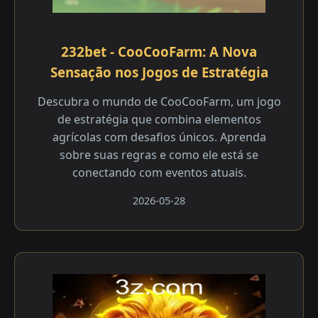
232bet - CooCooFarm: A Nova
Sensação nos Jogos de Estratégia
Descubra o mundo de CooCooFarm, um jogo
de estratégia que combina elementos
agrícolas com desafios únicos. Aprenda
sobre suas regras e como ele está se
conectando com eventos atuais.
2026-05-28