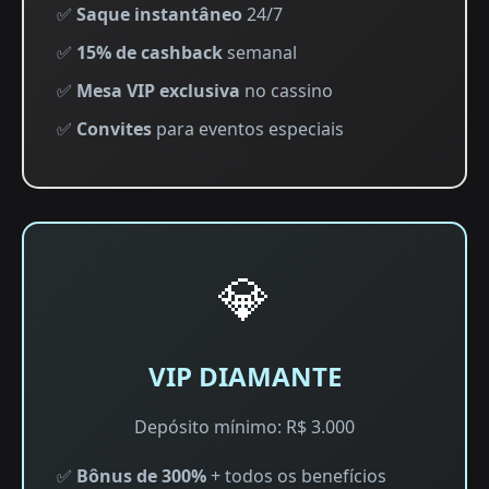
✅
Saque instantâneo
24/7
✅
15% de cashback
semanal
✅
Mesa VIP exclusiva
no cassino
✅
Convites
para eventos especiais
💎
VIP DIAMANTE
Depósito mínimo: R$ 3.000
✅
Bônus de 300%
+ todos os benefícios