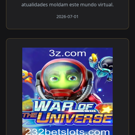
atualidades moldam este mundo virtual.
2026-07-01