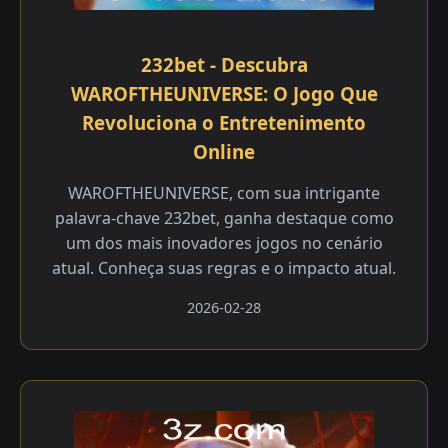
232bet - Descubra
WAROFTHEUNIVERSE: O Jogo Que
Revoluciona o Entretenimento
Online
WAROFTHEUNIVERSE, com sua intrigante
palavra-chave 232bet, ganha destaque como
um dos mais inovadores jogos no cenário
atual. Conheça suas regras e o impacto atual.
2026-02-28