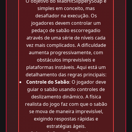
O objetivo do MadHitSlipperySoap é
simples em conceito, mas
desafiador na execução. Os
jogadores devem controlar um
pedaço de sabão escorregadio
através de uma série de níveis cada
vez mais complicados. A dificuldade
aumenta progressivamente, com
obstáculos imprevisíveis e
plataformas instáveis. Aqui está um
detalhamento das regras principais:
Controle do Sabão
: O jogador deve
guiar o sabão usando controles de
deslizamento dinâmico. A física
realista do jogo faz com que o sabão
se mova de maneira imprevisível,
exigindo respostas rápidas e
estratégias ágeis.