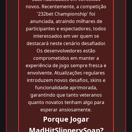
novos. Recentemente, a competição
'232bet Championship' foi
anunciada, atraindo milhares de
participantes e espectadores, todos
interessados em ver quem se
destacará neste cenário desafiador.
Os desenvolvedores estão
comprometidos em manter a
experiência de jogo sempre fresca e
envolvente. Atualizações regulares
introduzem novos desafios, skins e
funcionalidade aprimorada,
garantindo que tanto veteranos
quanto novatos tenham algo para
esperar ansiosamente.
Porque Jogar
MadHitSlipperySoap?