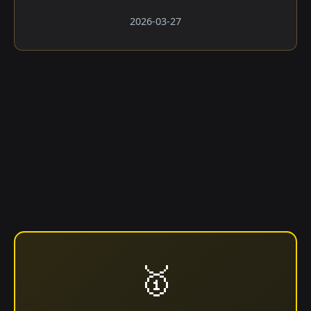
2026-03-27
🥇