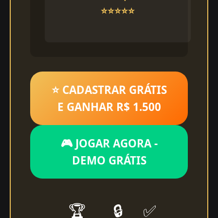
⭐⭐⭐⭐⭐
⭐ CADASTRAR GRÁTIS
E GANHAR R$ 1.500
🎮 JOGAR AGORA -
DEMO GRÁTIS
🏆
🔒
✅