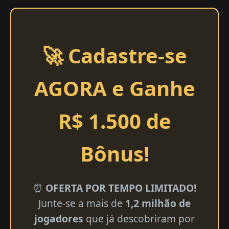
🚀 Cadastre-se
AGORA e Ganhe
R$ 1.500 de
Bônus!
⏰
OFERTA POR TEMPO LIMITADO!
Junte-se a mais de
1,2 milhão de
jogadores
que já descobriram por