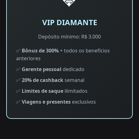
VIP DIAMANTE
Depósito mínimo: R$ 3.000
✅
Bônus de 300%
+ todos os benefícios
anteriores
✅
Gerente pessoal
dedicado
✅
20% de cashback
semanal
✅
Limites de saque
ilimitados
✅
Viagens e presentes
exclusivos