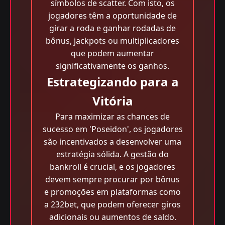
símbolos de scatter. Com isto, os
jogadores têm a oportunidade de
girar a roda e ganhar rodadas de
bônus, jackpots ou multiplicadores
que podem aumentar
significativamente os ganhos.
Estrategizando para a
Vitória
Para maximizar as chances de
sucesso em 'Poseidon', os jogadores
são incentivados a desenvolver uma
estratégia sólida. A gestão do
bankroll é crucial, e os jogadores
devem sempre procurar por bônus
e promoções em plataformas como
a 232bet, que podem oferecer giros
adicionais ou aumentos de saldo.