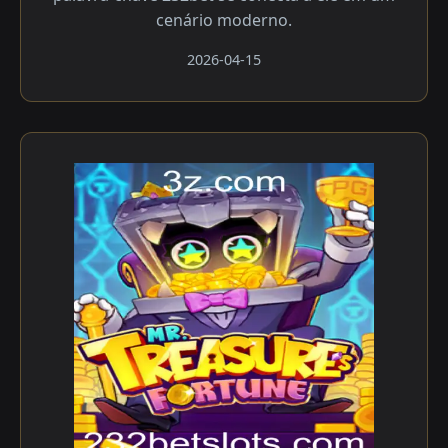
cenário moderno.
2026-04-15