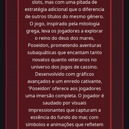
slots, mas com uma pitada de
estratégia adicional que o diferencia
de outros títulos do mesmo gênero.
O jogo, inspirado pela mitologia
grega, leva os jogadores a explorar
o reino do deus dos mares,
Poseidon, prometendo aventuras
subaquáticas que encantam tanto
novatos quanto veteranos no
universo dos jogos de cassino.
Desenvolvido com gráficos
avançados e um enredo cativante,
'Poseidon' oferece aos jogadores
uma imersão completa. O jogador é
saudado por visuais
impressionantes que capturam a
essência do fundo do mar, com
símbolos e animações que refletem