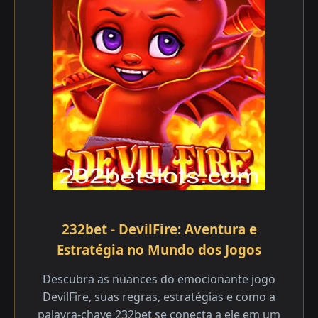
232bet - DevilFire: Aventura e
Estratégia no Mundo dos Jogos
Descubra as nuances do emocionante jogo
DevilFire, suas regras, estratégias e como a
palavra-chave 232bet se conecta a ele em um