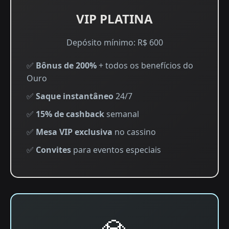
VIP PLATINA
Depósito mínimo: R$ 600
✅
Bônus de 200%
+ todos os benefícios do
Ouro
✅
Saque instantâneo
24/7
✅
15% de cashback
semanal
✅
Mesa VIP exclusiva
no cassino
✅
Convites
para eventos especiais
💎