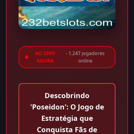
AO VIVO
- 1.247 jogadores
AGORA
online
Descobrindo
'Poseidon': O Jogo de
Estratégia que
Conquista Fãs de