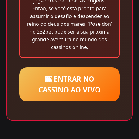
jogadores de todas as origens.
Então, se você está pronto para
assumir o desafio e descender ao
reino do deus dos mares, 'Poseidon'
no 232bet pode ser a sua próxima
grande aventura no mundo dos
cassinos online.
🎰 ENTRAR NO
CASSINO AO VIVO