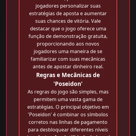
jogadores personalizar suas
estratégias de aposta e aumentar
suas chances de vitória. Vale
destacar que o jogo oferece uma
função de demonstração gratuita,
proporcionando aos novos
jogadores uma maneira de se
familiarizar com suas mecânicas
antes de apostar dinheiro real.
Regras e Mecânicas de
'Poseidon'
As regras do jogo são simples, mas
permitem uma vasta gama de
estratégias. O principal objetivo em
'Poseidon' é combinar os símbolos
corretos nas linhas de pagamento
para desbloquear diferentes níveis