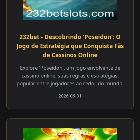
232bet - Descobrindo 'Poseidon': O
Jogo de Estratégia que Conquista Fãs
de Cassinos Online
Explore 'Poseidon', um jogo envolvente de
cassino online, suas regras e estratégias,
popular entre jogadores ao redor do mundo.
2026-06-01