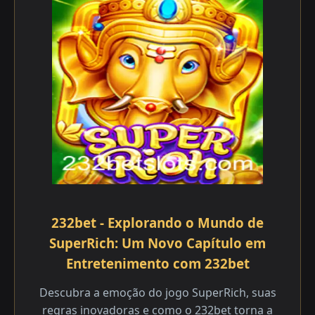
232bet - Explorando o Mundo de
SuperRich: Um Novo Capítulo em
Entretenimento com 232bet
Descubra a emoção do jogo SuperRich, suas
regras inovadoras e como o 232bet torna a