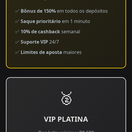
✅
Bônus de 150%
em todos os depósitos
✅
Saque prioritário
em 1 minuto
✅
10% de cashback
semanal
✅
Suporte VIP
24/7
✅
Limites de aposta
maiores
🥈
VIP PLATINA