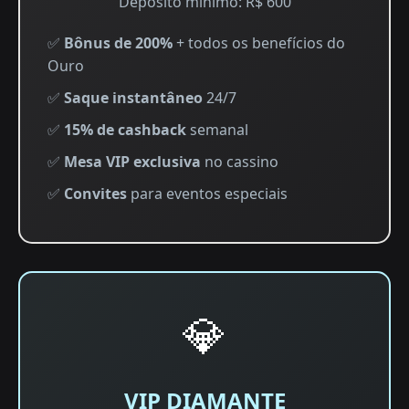
Depósito mínimo: R$ 600
✅
Bônus de 200%
+ todos os benefícios do
Ouro
✅
Saque instantâneo
24/7
✅
15% de cashback
semanal
✅
Mesa VIP exclusiva
no cassino
✅
Convites
para eventos especiais
💎
VIP DIAMANTE