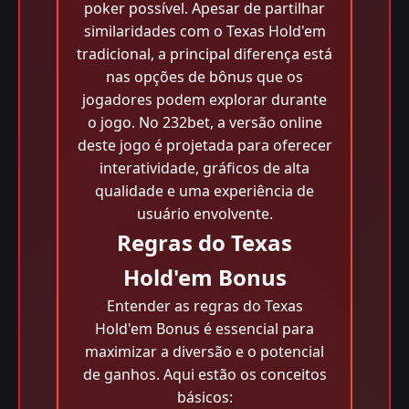
poker possível. Apesar de partilhar
similaridades com o Texas Hold'em
tradicional, a principal diferença está
nas opções de bônus que os
jogadores podem explorar durante
o jogo. No 232bet, a versão online
deste jogo é projetada para oferecer
interatividade, gráficos de alta
qualidade e uma experiência de
usuário envolvente.
Regras do Texas
Hold'em Bonus
Entender as regras do Texas
Hold'em Bonus é essencial para
maximizar a diversão e o potencial
de ganhos. Aqui estão os conceitos
básicos: