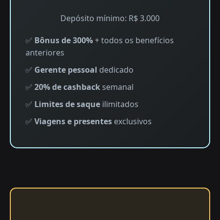
Depósito mínimo: R$ 3.000
✅
Bônus de 300%
+ todos os benefícios
anteriores
✅
Gerente pessoal
dedicado
✅
20% de cashback
semanal
✅
Limites de saque
ilimitados
✅
Viagens e presentes
exclusivos