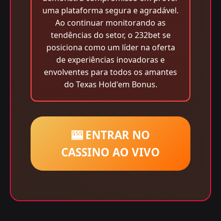
uma plataforma segura e agradável.
Ao continuar monitorando as
tendências do setor, o 232bet se
posiciona como um líder na oferta
de experiências inovadoras e
envolventes para todos os amantes
do Texas Hold'em Bonus.
🎰 ENTRAR NO
CASSINO AO VIVO