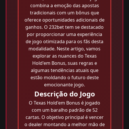
combina a emoção das apostas
tradicionais com um bônus que
oferece oportunidades adicionais de
ganhos. O 232bet tem se destacado
por proporcionar uma experiência
de jogo otimizada para os fãs desta
modalidade. Neste artigo, vamos
explorar as nuances do Texas
Hold'em Bonus, suas regras e
algumas tendências atuais que
estão moldando o futuro deste
emocionante jogo.
Descrição do Jogo
O Texas Hold'em Bonus é jogado
com um baralho padrão de 52
cartas. O objetivo principal é vencer
o dealer montando a melhor mão de