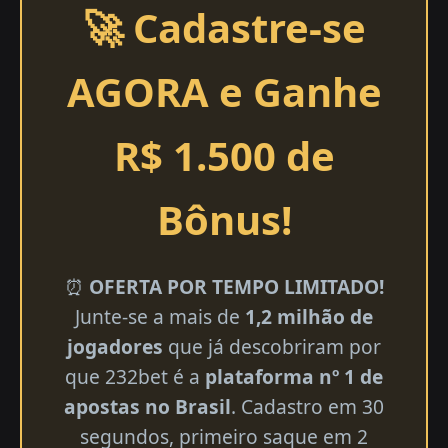
🚀 Cadastre-se
AGORA e Ganhe
R$ 1.500 de
Bônus!
⏰
OFERTA POR TEMPO LIMITADO!
Junte-se a mais de
1,2 milhão de
jogadores
que já descobriram por
que 232bet é a
plataforma nº 1 de
apostas no Brasil
. Cadastro em 30
segundos, primeiro saque em 2