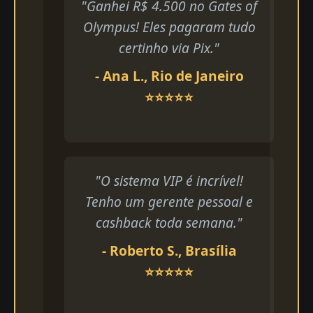
"Ganhei R$ 4.500 no Gates of
Olympus! Eles pagaram tudo
certinho via Pix."
- Ana L., Rio de Janeiro
⭐⭐⭐⭐⭐
"O sistema VIP é incrível!
Tenho um gerente pessoal e
cashback toda semana."
- Roberto S., Brasília
⭐⭐⭐⭐⭐