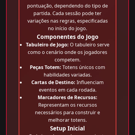
pontuação, dependendo do tipo de
partida. Cada sessão pode ter
variações nas regras, especificadas
no início do jogo.
Componentes do Jogo
Tabuleiro de Jogo:
O tabuleiro serve
como o cenário onde os jogadores
competem.
Peças Totem:
Totens únicos com
habilidades variadas.
Cartas de Destino:
Influenciam
eventos em cada rodada.
Marcadores de Recursos:
Representam os recursos
necessários para construir e
melhorar totens.
Setup Inicial