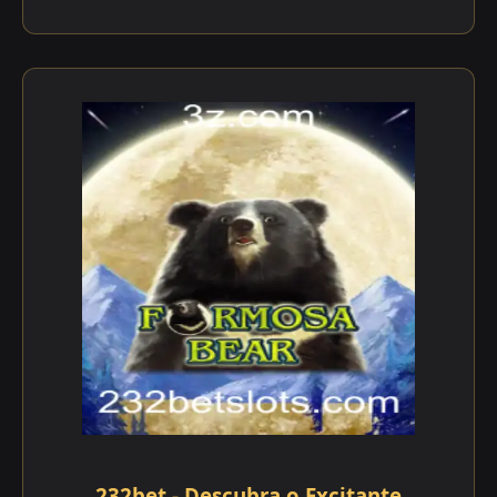
232bet - Descubra o Excitante