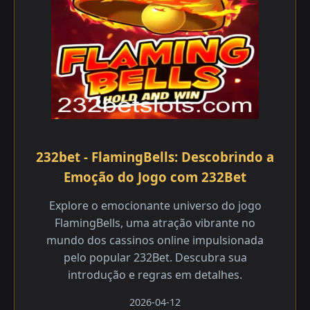
232bet - FlamingBells: Descobrindo a
Emoção do Jogo com 232Bet
Explore o emocionante universo do jogo
FlamingBells, uma atração vibrante no
mundo dos cassinos online impulsionada
pelo popular 232Bet. Descubra sua
introdução e regras em detalhes.
2026-04-12