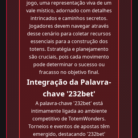
jogo, uma representação viva de um
vale místico, adornado com detalhes
intrincados e caminhos secretos.
Jogadores devem navegar através
desse cenário para coletar recursos
essenciais para a construção dos
totens. Estratégia e planejamento
são cruciais, pois cada movimento
pode determinar o sucesso ou
fracasso no objetivo final.
Integração da Palavra-
chave '232bet'
A palavra-chave '232bet' está
intimamente ligada ao ambiente
competitivo de TotemWonders.
Torneios e eventos de apostas têm
emergido, destacando '232bet'