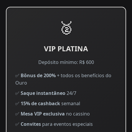
🥈
VIP PLATINA
Depósito mínimo: R$ 600
✅
Bônus de 200%
+ todos os benefícios do
Ouro
✅
Saque instantâneo
24/7
✅
15% de cashback
semanal
✅
Mesa VIP exclusiva
no cassino
✅
Convites
para eventos especiais