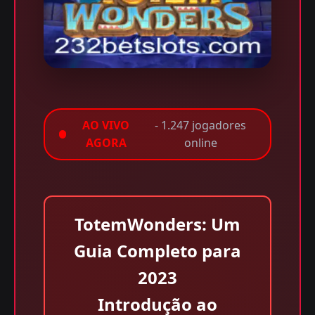
AO VIVO
- 1.247 jogadores
AGORA
online
TotemWonders: Um
Guia Completo para
2023
Introdução ao