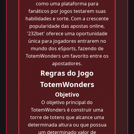
como uma plataforma para
fanáticos por jogos testarem suas
habilidades e sorte. Com a crescente
popularidade das apostas online,
'232bet' oferece uma oportunidade
única para jogadores entrarem no
mundo dos eSports, fazendo de
TotemWonders um favorito entre os
apostadores.
Regras do Jogo
TotemWonders
Objetivo
O objetivo principal do
TotemWonders é construir uma
torre de totens que alcance uma
determinada altura ou que possua
um determinado valor de