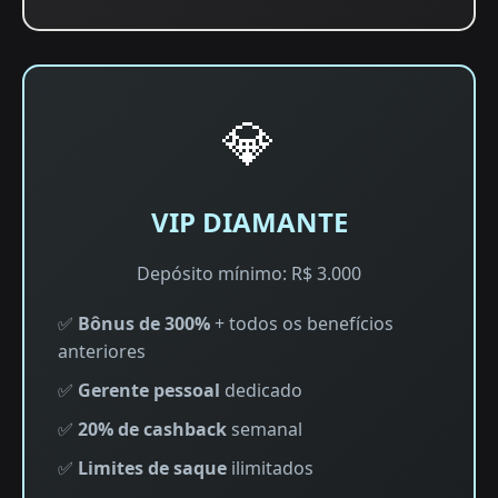
💎
VIP DIAMANTE
Depósito mínimo: R$ 3.000
✅
Bônus de 300%
+ todos os benefícios
anteriores
✅
Gerente pessoal
dedicado
✅
20% de cashback
semanal
✅
Limites de saque
ilimitados