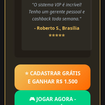
"O sistema VIP é incrível!
Tenho um gerente pessoal e
cashback toda semana."
- Roberto S., Brasília
⭐⭐⭐⭐⭐
⭐ CADASTRAR GRÁTIS
E GANHAR R$ 1.500
🎮 JOGAR AGORA -