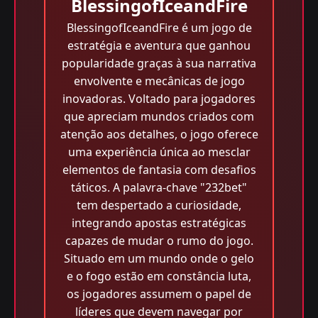
BlessingofIceandFire
BlessingofIceandFire é um jogo de
estratégia e aventura que ganhou
popularidade graças à sua narrativa
envolvente e mecânicas de jogo
inovadoras. Voltado para jogadores
que apreciam mundos criados com
atenção aos detalhes, o jogo oferece
uma experiência única ao mesclar
elementos de fantasia com desafios
táticos. A palavra-chave "232bet"
tem despertado a curiosidade,
integrando apostas estratégicas
capazes de mudar o rumo do jogo.
Situado em um mundo onde o gelo
e o fogo estão em constância luta,
os jogadores assumem o papel de
líderes que devem navegar por