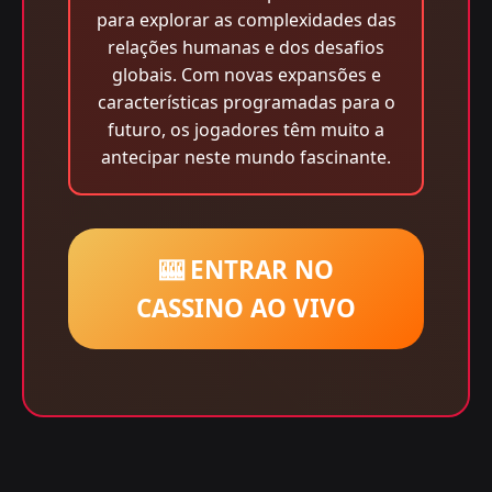
para explorar as complexidades das
relações humanas e dos desafios
globais. Com novas expansões e
características programadas para o
futuro, os jogadores têm muito a
antecipar neste mundo fascinante.
🎰 ENTRAR NO
CASSINO AO VIVO