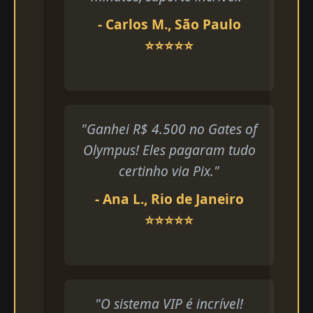
- Carlos M., São Paulo
⭐⭐⭐⭐⭐
"Ganhei R$ 4.500 no Gates of
Olympus! Eles pagaram tudo
certinho via Pix."
- Ana L., Rio de Janeiro
⭐⭐⭐⭐⭐
"O sistema VIP é incrível!