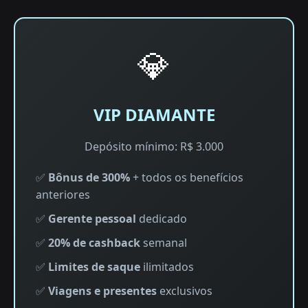
💎
VIP DIAMANTE
Depósito mínimo: R$ 3.000
✅
Bônus de 300%
+ todos os benefícios
anteriores
✅
Gerente pessoal
dedicado
✅
20% de cashback
semanal
✅
Limites de saque
ilimitados
✅
Viagens e presentes
exclusivos