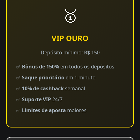
🥇
VIP OURO
Depósito mínimo: R$ 150
✅
Bônus de 150%
em todos os depósitos
✅
Saque prioritário
em 1 minuto
✅
10% de cashback
semanal
✅
Suporte VIP
24/7
✅
Limites de aposta
maiores