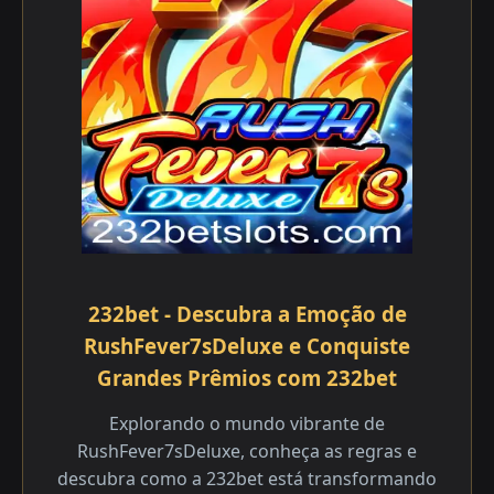
232bet - Descubra a Emoção de
RushFever7sDeluxe e Conquiste
Grandes Prêmios com 232bet
Explorando o mundo vibrante de
RushFever7sDeluxe, conheça as regras e
descubra como a 232bet está transformando