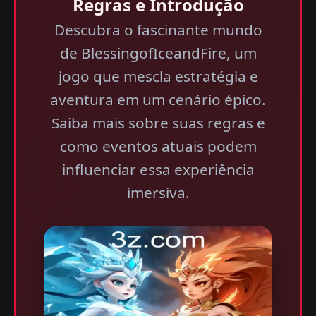
Regras e Introdução
Descubra o fascinante mundo
de BlessingofIceandFire, um
jogo que mescla estratégia e
aventura em um cenário épico.
Saiba mais sobre suas regras e
como eventos atuais podem
influenciar essa experiência
imersiva.