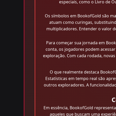
especiais, como o Livro de 
Os símbolos em BookofGold são mai
atuam como curingas, substituin
multiplicadores. Entender o valor 
Para começar sua jornada em Bookof
conta, os jogadores podem acessar o 
exploração. Com cada rodada, novas
O que realmente destaca BookofGol
Estatísticas em tempo real são apr
outros exploradores. A funcionali
C
Em essência, BookofGold representa 
aqueles que buscam uma experiên