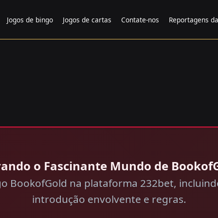
Jogos de bingo
Jogos de cartas
Contate-nos
Reportagens da
orando o Fascinante Mundo de Bookof
o BookofGold na plataforma 232bet, incluind
introdução envolvente e regras.