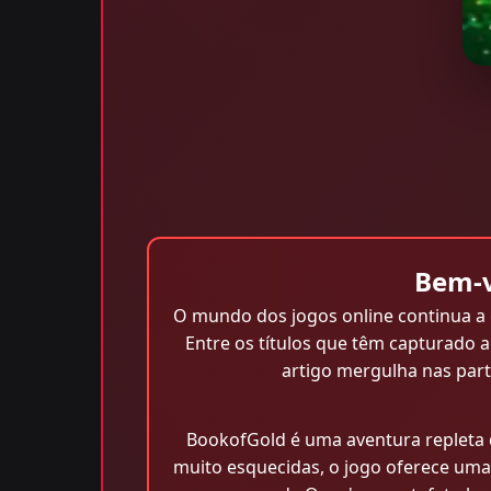
Bem-v
O mundo dos jogos online continua a 
Entre os títulos que têm capturado a
artigo mergulha nas part
BookofGold é uma aventura repleta d
muito esquecidas, o jogo oferece uma m