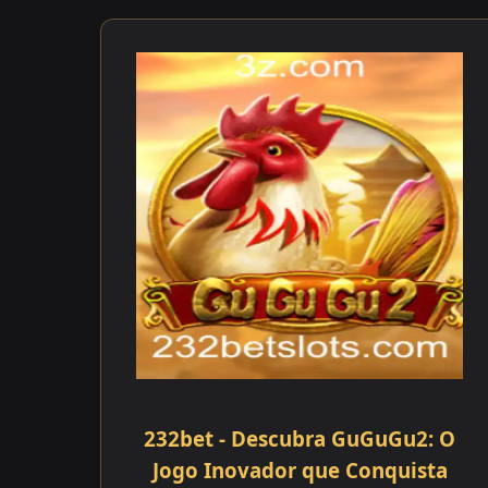
232bet - Descubra GuGuGu2: O
Jogo Inovador que Conquista