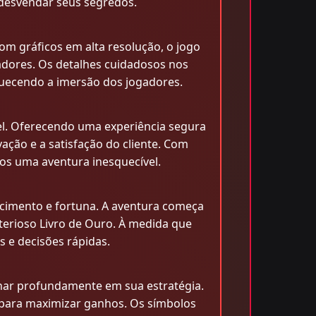
desvendar seus segredos.
om gráficos em alta resolução, o jogo
adores. Os detalhes cuidadosos nos
quecendo a imersão dos jogadores.
el. Oferecendo uma experiência segura
ação e a satisfação do cliente. Com
os uma aventura inesquecível.
imento e fortuna. A aventura começa
sterioso Livro de Ouro. À medida que
 e decisões rápidas.
lhar profundamente em sua estratégia.
 para maximizar ganhos. Os símbolos