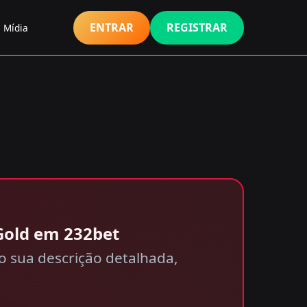
ENTRAR
REGISTRAR
 Mídia
Gold em 232bet
o sua descrição detalhada,