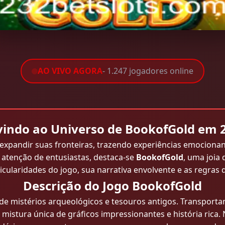
AO VIVO AGORA
- 1.247 jogadores online
indo ao Universo de BookofGold em 
expandir suas fronteiras, trazendo experiências emocionan
 atenção de entusiastas, destaca-se
BookofGold
, uma joia
icularidades do jogo, sua narrativa envolvente e as regras 
Descrição do Jogo BookofGold
e mistérios arqueológicos e tesouros antigos. Transportan
istura única de gráficos impressionantes e história rica. 