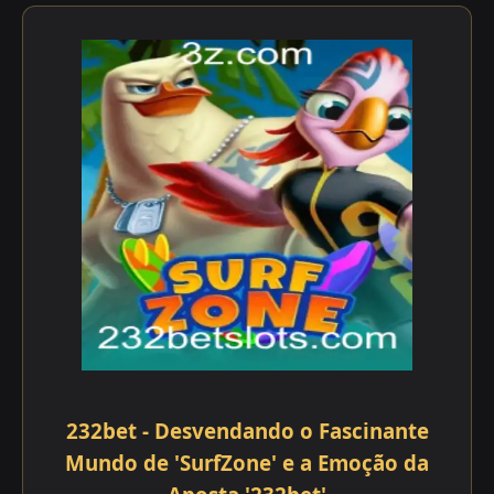
232bet - Desvendando o Fascinante
Mundo de 'SurfZone' e a Emoção da