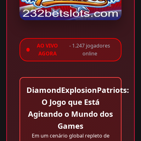
AO VIVO
- 1.247 jogadores
AGORA
online
DiamondExplosionPatriots:
O Jogo que Está
Agitando o Mundo dos
Games
Em um cenário global repleto de