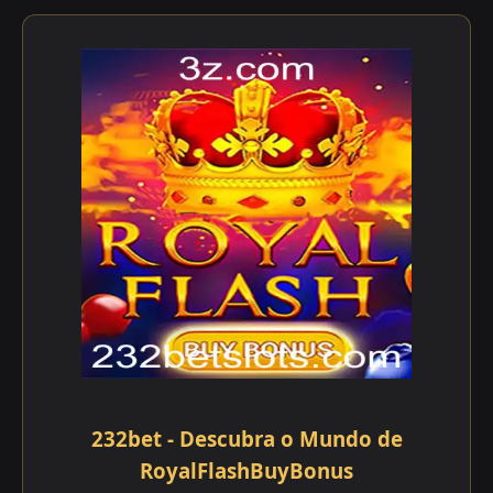
232bet - Descubra o Mundo de
RoyalFlashBuyBonus