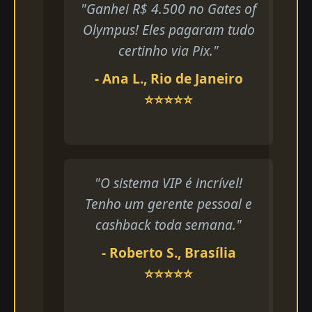
"Ganhei R$ 4.500 no Gates of
Olympus! Eles pagaram tudo
certinho via Pix."
- Ana L., Rio de Janeiro
⭐⭐⭐⭐⭐
"O sistema VIP é incrível!
Tenho um gerente pessoal e
cashback toda semana."
- Roberto S., Brasília
⭐⭐⭐⭐⭐