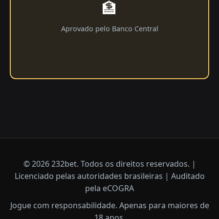
🏦
Aprovado pelo Banco Central
© 2026 232bet. Todos os direitos reservados. |
Licenciado pelas autoridades brasileiras | Auditado
pela eCOGRA
Jogue com responsabilidade. Apenas para maiores de
18 anos.