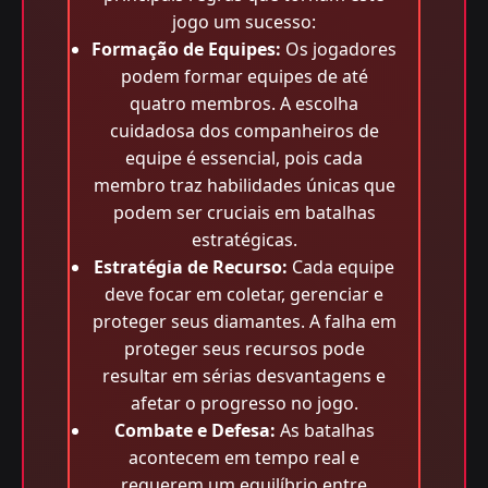
jogo um sucesso:
Formação de Equipes:
Os jogadores
podem formar equipes de até
quatro membros. A escolha
cuidadosa dos companheiros de
equipe é essencial, pois cada
membro traz habilidades únicas que
podem ser cruciais em batalhas
estratégicas.
Estratégia de Recurso:
Cada equipe
deve focar em coletar, gerenciar e
proteger seus diamantes. A falha em
proteger seus recursos pode
resultar em sérias desvantagens e
afetar o progresso no jogo.
Combate e Defesa:
As batalhas
acontecem em tempo real e
requerem um equilíbrio entre