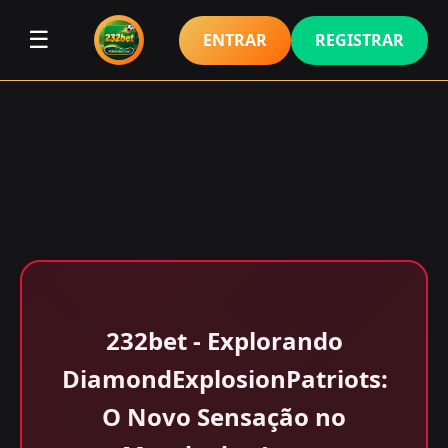
☰
ENTRAR
REGISTRAR
232bet - Explorando
DiamondExplosionPatriots:
O Novo Sensação no