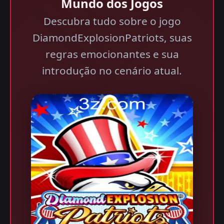
Mundo dos Jogos
Descubra tudo sobre o jogo
DiamondExplosionPatriots, suas
regras emocionantes e sua
introdução no cenário atual.