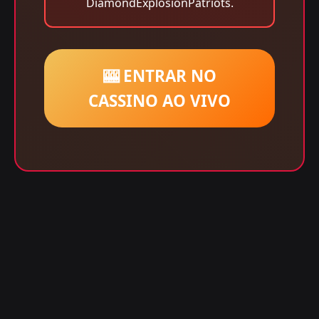
DiamondExplosionPatriots.
🎰 ENTRAR NO
CASSINO AO VIVO