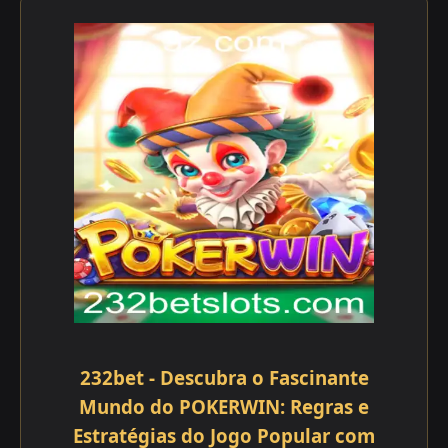
232bet - Descubra o Fascinante
Mundo do POKERWIN: Regras e
Estratégias do Jogo Popular com