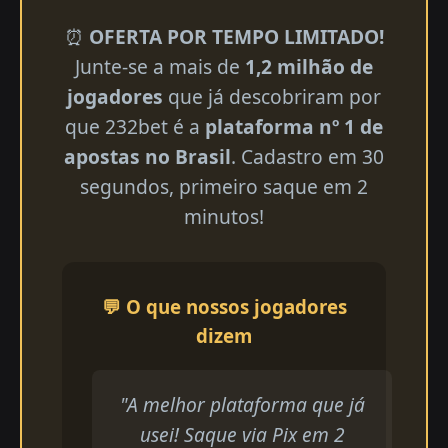
⏰
OFERTA POR TEMPO LIMITADO!
Junte-se a mais de
1,2 milhão de
jogadores
que já descobriram por
que 232bet é a
plataforma nº 1 de
apostas no Brasil
. Cadastro em 30
segundos, primeiro saque em 2
minutos!
💬 O que nossos jogadores
dizem
"A melhor plataforma que já
usei! Saque via Pix em 2