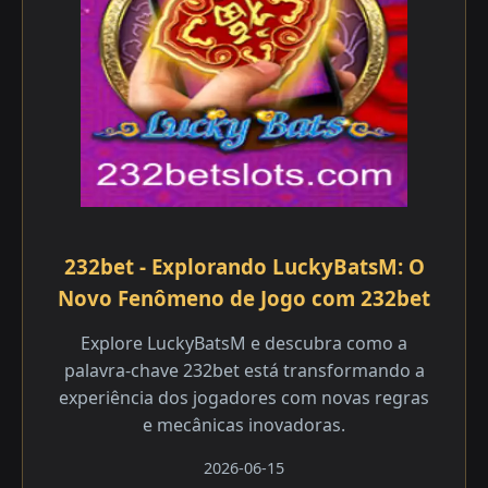
232bet - Explorando LuckyBatsM: O
Novo Fenômeno de Jogo com 232bet
Explore LuckyBatsM e descubra como a
palavra-chave 232bet está transformando a
experiência dos jogadores com novas regras
e mecânicas inovadoras.
2026-06-15