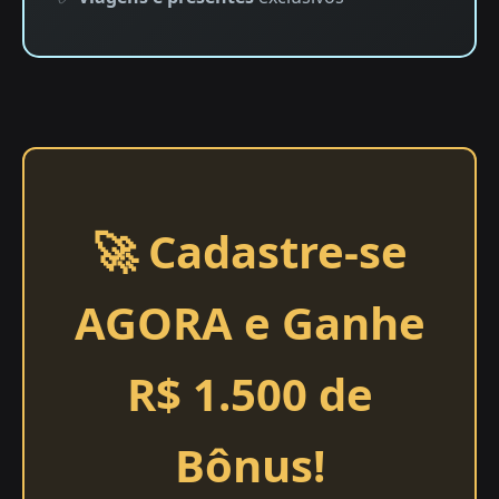
🚀 Cadastre-se
AGORA e Ganhe
R$ 1.500 de
Bônus!