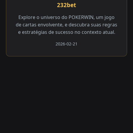
232bet
Explore o universo do POKERWIN, um jogo
de cartas envolvente, e descubra suas regras
e estratégias de sucesso no contexto atual.
2026-02-21