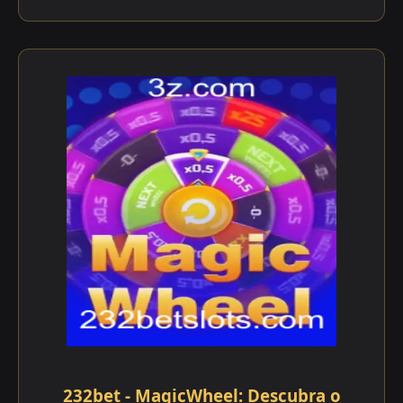
232bet - MagicWheel: Descubra o