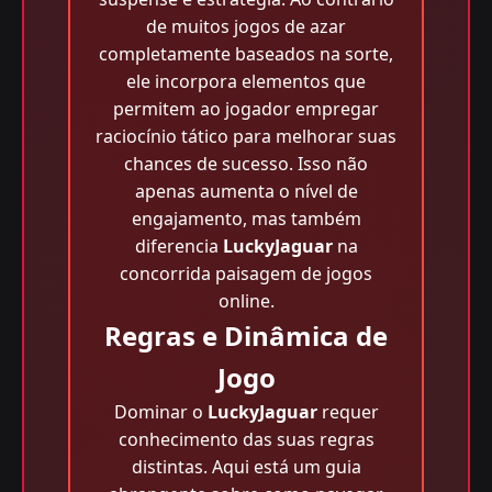
de muitos jogos de azar
completamente baseados na sorte,
ele incorpora elementos que
permitem ao jogador empregar
raciocínio tático para melhorar suas
chances de sucesso. Isso não
apenas aumenta o nível de
engajamento, mas também
diferencia
LuckyJaguar
na
concorrida paisagem de jogos
online.
Regras e Dinâmica de
Jogo
Dominar o
LuckyJaguar
requer
conhecimento das suas regras
distintas. Aqui está um guia