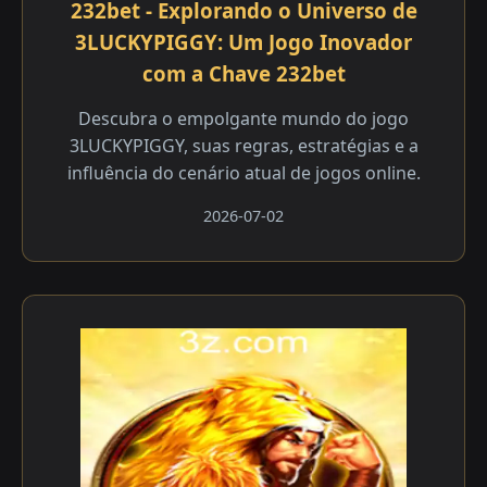
232bet - Explorando o Universo de
3LUCKYPIGGY: Um Jogo Inovador
com a Chave 232bet
Descubra o empolgante mundo do jogo
3LUCKYPIGGY, suas regras, estratégias e a
influência do cenário atual de jogos online.
2026-07-02