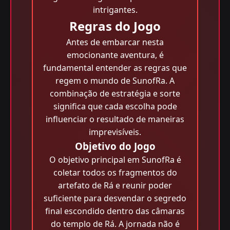
intrigantes.
Regras do Jogo
Antes de embarcar nesta
emocionante aventura, é
fundamental entender as regras que
regem o mundo de SunofRa. A
combinação de estratégia e sorte
significa que cada escolha pode
influenciar o resultado de maneiras
imprevisíveis.
Objetivo do Jogo
O objetivo principal em SunofRa é
coletar todos os fragmentos do
artefato de Rá e reunir poder
suficiente para desvendar o segredo
final escondido dentro das câmaras
do templo de Rá. A jornada não é