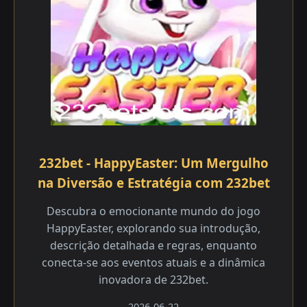
232bet - HappyEaster: Um Mergulho
na Diversão e Estratégia com 232bet
Descubra o emocionante mundo do jogo
HappyEaster, explorando sua introdução,
descrição detalhada e regras, enquanto
conecta-se aos eventos atuais e a dinâmica
inovadora de 232bet.
2026-06-22