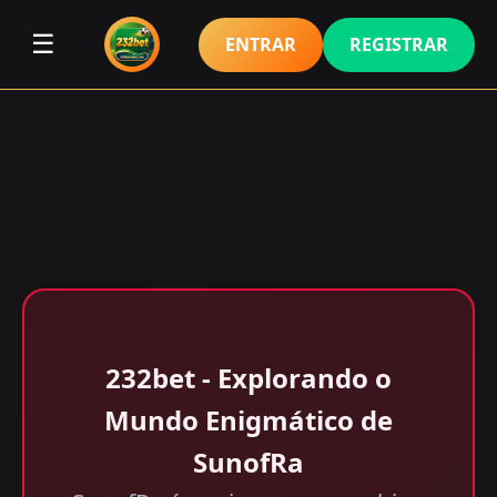
☰
ENTRAR
REGISTRAR
232bet - Explorando o
Mundo Enigmático de
SunofRa