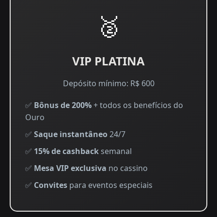
🥈
VIP PLATINA
Depósito mínimo: R$ 600
✅
Bônus de 200%
+ todos os benefícios do
Ouro
✅
Saque instantâneo
24/7
✅
15% de cashback
semanal
✅
Mesa VIP exclusiva
no cassino
✅
Convites
para eventos especiais