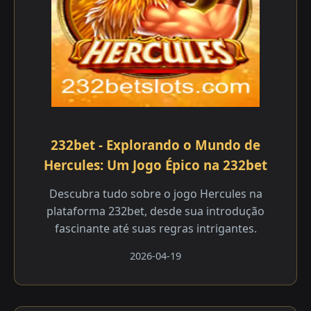
232bet - Explorando o Mundo de
Hercules: Um Jogo Épico na 232bet
Descubra tudo sobre o jogo Hercules na
plataforma 232bet, desde sua introdução
fascinante até suas regras intrigantes.
2026-04-19