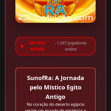
AO VIVO
- 1.247 jogadores
AGORA
online
SunofRa: A Jornada
pelo Místico Egito
Antigo
No coração do deserto egípcio
reside um mundo de mistérios e