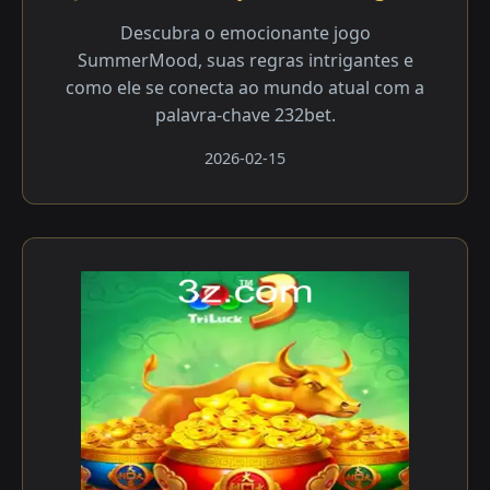
Descubra o emocionante jogo
SummerMood, suas regras intrigantes e
como ele se conecta ao mundo atual com a
palavra-chave 232bet.
2026-02-15