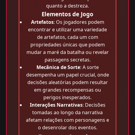
quanto a destreza.
Elementos de Jogo
Artefatos
: Os jogadores podem
encontrar e utilizar uma variedade
de artefatos, cada um com
propriedades únicas que podem
mudar a maré da batalha ou revelar
passagens secretas.
Mecânica de Sorte
: A sorte
desempenha um papel crucial, onde
decisões aleatórias podem resultar
em grandes recompensas ou
perigos inesperados.
Interações Narrativas
: Decisões
tomadas ao longo da narrativa
afetam relações com personagens e
o desenrolar dos eventos.