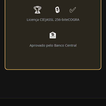
🏆
🔒
✅
Licença CIEJA
SSL 256-bit
eCOGRA
🏦
Aprovado pelo Banco Central