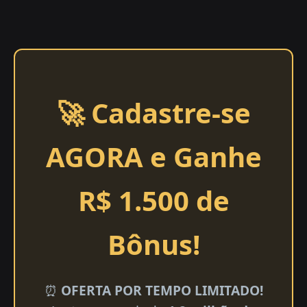
🚀 Cadastre-se
AGORA e Ganhe
R$ 1.500 de
Bônus!
⏰
OFERTA POR TEMPO LIMITADO!