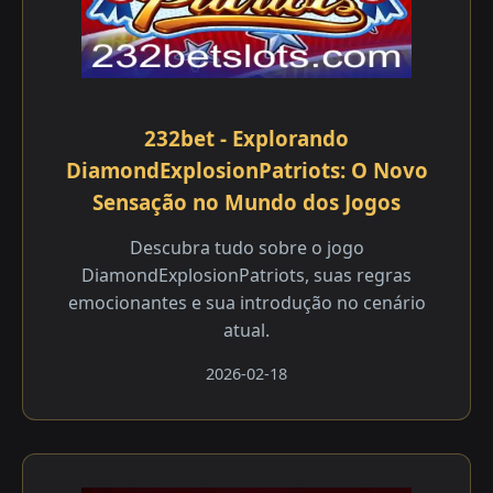
232bet - Explorando
DiamondExplosionPatriots: O Novo
Sensação no Mundo dos Jogos
Descubra tudo sobre o jogo
DiamondExplosionPatriots, suas regras
emocionantes e sua introdução no cenário
atual.
2026-02-18