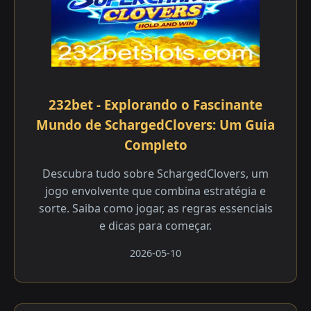
232bet - Explorando o Fascinante
Mundo de SchargedClovers: Um Guia
Completo
Descubra tudo sobre SchargedClovers, um
jogo envolvente que combina estratégia e
sorte. Saiba como jogar, as regras essenciais
e dicas para começar.
2026-05-10