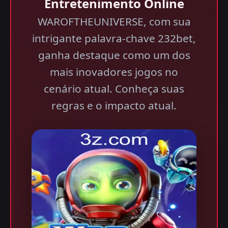
Entretenimento Online
WAROFTHEUNIVERSE, com sua
intrigante palavra-chave 232bet,
ganha destaque como um dos
mais inovadores jogos no
cenário atual. Conheça suas
regras e o impacto atual.