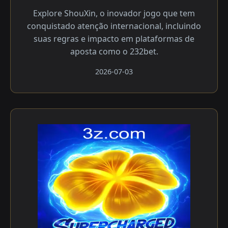
Explore ShouXin, o inovador jogo que tem
conquistado atenção internacional, incluindo
suas regras e impacto em plataformas de
aposta como o 232bet.
2026-07-03