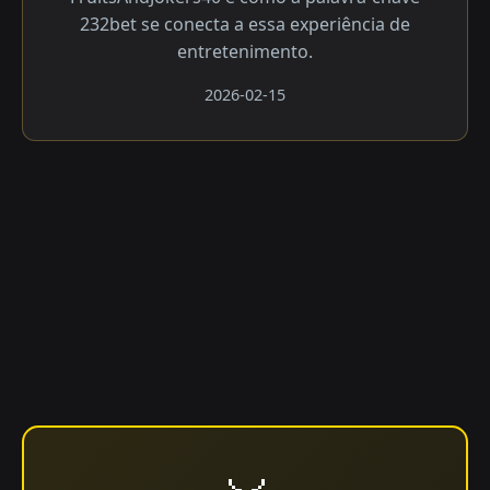
232bet se conecta a essa experiência de
entretenimento.
2026-02-15