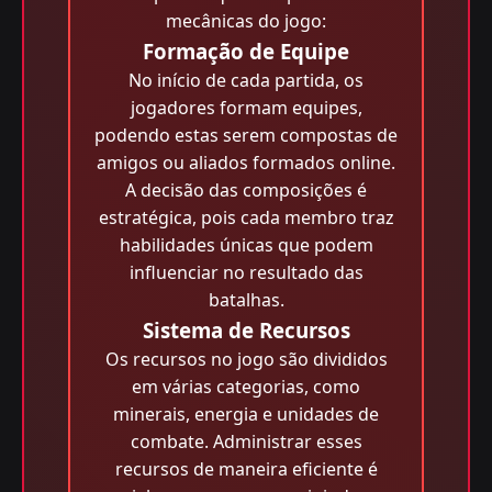
mecânicas do jogo:
Formação de Equipe
No início de cada partida, os
jogadores formam equipes,
podendo estas serem compostas de
amigos ou aliados formados online.
A decisão das composições é
estratégica, pois cada membro traz
habilidades únicas que podem
influenciar no resultado das
batalhas.
Sistema de Recursos
Os recursos no jogo são divididos
em várias categorias, como
minerais, energia e unidades de
combate. Administrar esses
recursos de maneira eficiente é